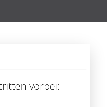
itten vorbei: