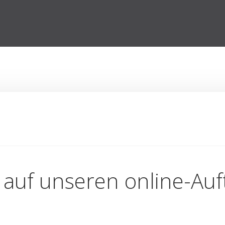
auf unseren online-Auftr