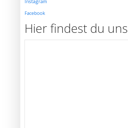
Instagram
Facebook
Hier findest du uns