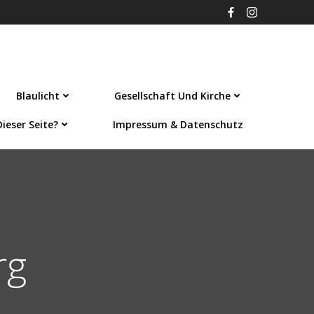
Blaulicht
Gesellschaft Und Kirche
ieser Seite?
Impressum & Datenschutz
rg