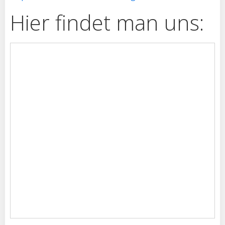
Hier findet man uns: